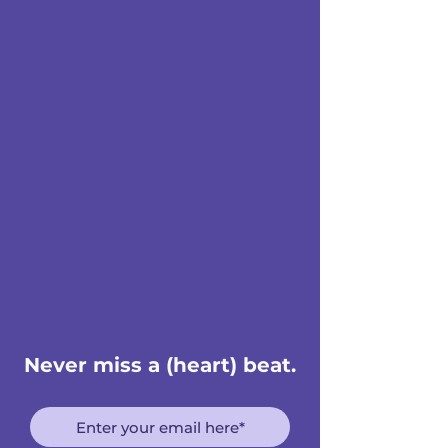
Never miss a (heart) beat.